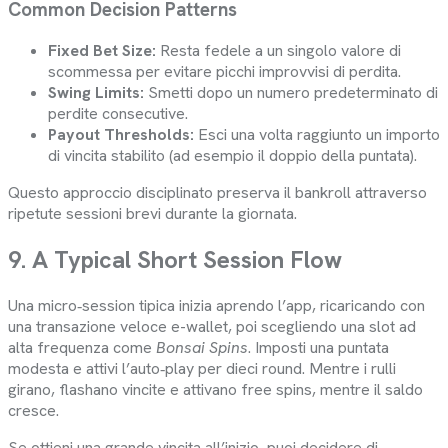
Common Decision Patterns
Fixed Bet Size:
Resta fedele a un singolo valore di
scommessa per evitare picchi improvvisi di perdita.
Swing Limits:
Smetti dopo un numero predeterminato di
perdite consecutive.
Payout Thresholds:
Esci una volta raggiunto un importo
di vincita stabilito (ad esempio il doppio della puntata).
Questo approccio disciplinato preserva il bankroll attraverso
ripetute sessioni brevi durante la giornata.
9. A Typical Short Session Flow
Una micro‑session tipica inizia aprendo l’app, ricaricando con
una transazione veloce e-wallet, poi scegliendo una slot ad
alta frequenza come
Bonsai Spins
. Imposti una puntata
modesta e attivi l’auto‑play per dieci round. Mentre i rulli
girano, flashano vincite e attivano free spins, mentre il saldo
cresce.
Se ottieni una grande vincita all’inizio, puoi decidere di