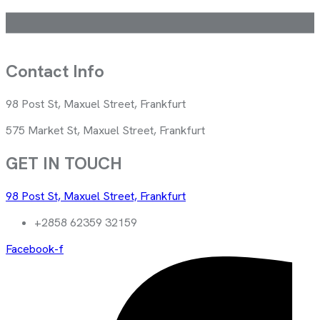
Contact Info
98 Post St, Maxuel Street, Frankfurt
575 Market St, Maxuel Street, Frankfurt
GET IN TOUCH
98 Post St, Maxuel Street, Frankfurt
+2858 62359 32159
Facebook-f