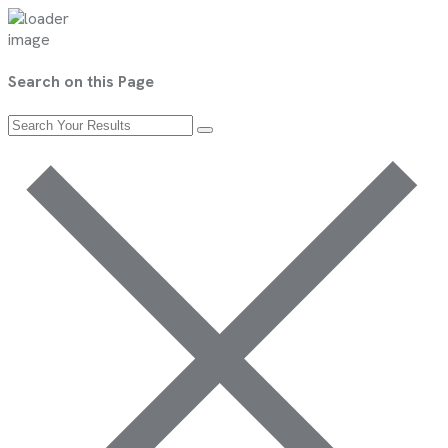
Search on this Page