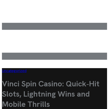
Uncategorized
Vinci Spin Casino: Quick‑Hit
Slots, Lightning Wins and
Mobile Thrills