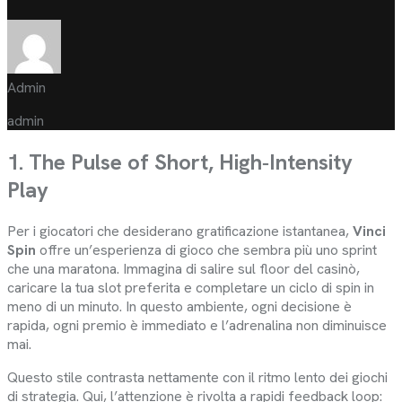
Admin
admin
1. The Pulse of Short, High‑Intensity
Play
Per i giocatori che desiderano gratificazione istantanea,
Vinci
Spin
offre un’esperienza di gioco che sembra più uno sprint
che una maratona. Immagina di salire sul floor del casinò,
caricare la tua slot preferita e completare un ciclo di spin in
meno di un minuto. In questo ambiente, ogni decisione è
rapida, ogni premio è immediato e l’adrenalina non diminuisce
mai.
Questo stile contrasta nettamente con il ritmo lento dei giochi
di strategia. Qui, l’attenzione è rivolta a rapidi feedback loop: