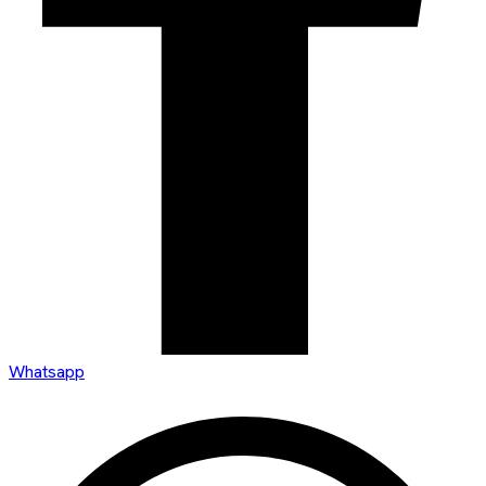
Whatsapp