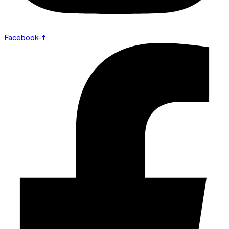
Facebook-f