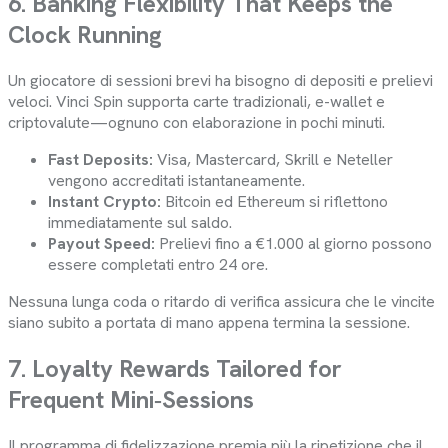
6. Banking Flexibility That Keeps the
Clock Running
Un giocatore di sessioni brevi ha bisogno di depositi e prelievi
veloci. Vinci Spin supporta carte tradizionali, e-wallet e
criptovalute—ognuno con elaborazione in pochi minuti.
Fast Deposits:
Visa, Mastercard, Skrill e Neteller
vengono accreditati istantaneamente.
Instant Crypto:
Bitcoin ed Ethereum si riflettono
immediatamente sul saldo.
Payout Speed:
Prelievi fino a €1.000 al giorno possono
essere completati entro 24 ore.
Nessuna lunga coda o ritardo di verifica assicura che le vincite
siano subito a portata di mano appena termina la sessione.
7. Loyalty Rewards Tailored for
Frequent Mini‑Sessions
Il programma di fidelizzazione premia più la ripetizione che il