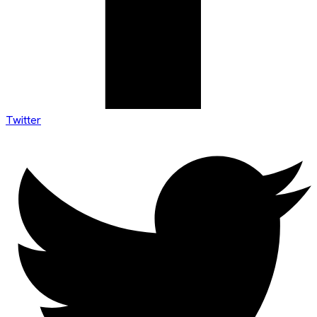
Twitter