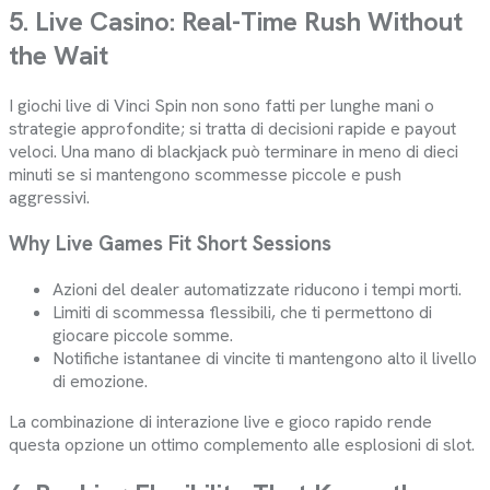
5. Live Casino: Real-Time Rush Without
the Wait
I giochi live di Vinci Spin non sono fatti per lunghe mani o
strategie approfondite; si tratta di decisioni rapide e payout
veloci. Una mano di blackjack può terminare in meno di dieci
minuti se si mantengono scommesse piccole e push
aggressivi.
Why Live Games Fit Short Sessions
Azioni del dealer automatizzate riducono i tempi morti.
Limiti di scommessa flessibili, che ti permettono di
giocare piccole somme.
Notifiche istantanee di vincite ti mantengono alto il livello
di emozione.
La combinazione di interazione live e gioco rapido rende
questa opzione un ottimo complemento alle esplosioni di slot.